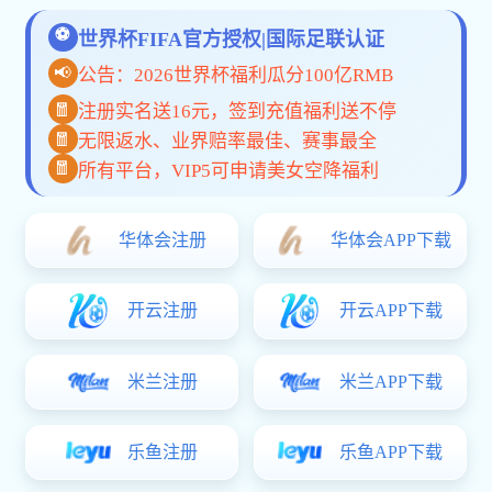
数据从这里开始
覆盖实时赛事、专业数据、高清视频，
伟德官方
网站APP
与网页版为您提供便捷的体育服务。
APP下载
网页版入口
首页
/
体育新闻
/ 正文
2026-06-03 21:04
107 次阅读
巴萨与坎比亚索中介接触欲了解尤文转会