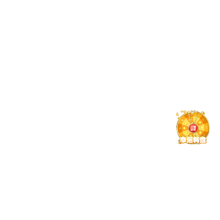
当然，尽管他的职业生涯尚处于上升阶段，但坎比亚
索已经显示出了成为世界级球员所需的一切素质。如
果能够加盟像巴萨这样的豪门，他无疑将迎来更大的
发展空间，同时也能为球队带来新的活力。
3、尤文图斯的立场
作为意大利足坛的重要代表之一，尤文图斯对待内外
部转会事务向来十分谨慎。在面对其他俱乐部对自家
球员兴趣时，他们通常采取坚决而不轻易放人的态
度。因此，对于巴萨此次想了解坎比亚索转会要价的
信息，该俱乐部显然不会轻易透露具体数字，而是希
望通过谈判找到最佳解决方案。
此外，由于尤文图斯本身对年轻球员寄予厚望，他们
非常重视每位有潜力队员的发展。因此，即便面临来